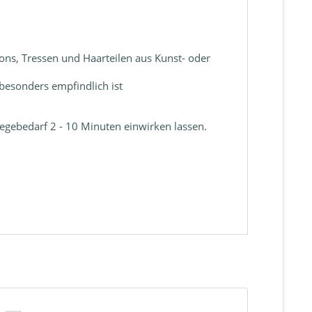
ns, Tressen und Haarteilen aus Kunst- oder
besonders empfindlich ist
egebedarf 2 - 10 Minuten einwirken lassen.