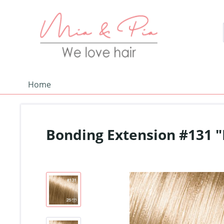
Home
Bonding Extension #131 