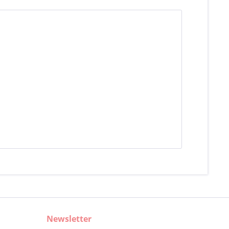
Newsletter