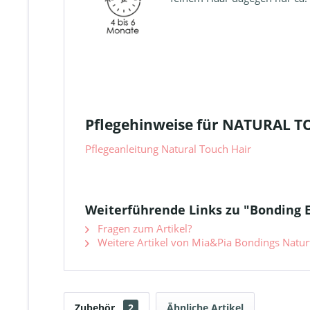
Pflegehinweise für NATURAL 
Pflegeanleitung Natural Touch Hair
Weiterführende Links zu "Bonding 
Fragen zum Artikel?
Weitere Artikel von Mia&Pia Bondings Natur
Zubehör
2
Ähnliche Artikel