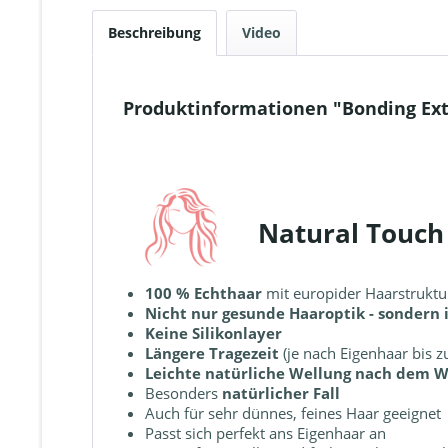
Beschreibung
Video
Produktinformationen "Bonding Ext
Natural Touch
100 % Echthaar
mit europider Haarstruktu
Nicht nur gesunde Haaroptik - sondern
Keine Silikonlayer
Längere Tragezeit
(je nach Eigenhaar bis 
Leichte natürliche Wellung nach dem 
Besonders
natürlicher Fall
Auch für sehr dünnes, feines Haar geeignet
Passt sich perfekt ans Eigenhaar an