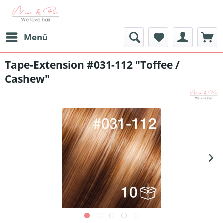
Menü
Tape-Extension #031-112 "Toffee /
Cashew"