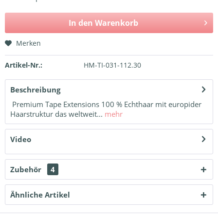
In den
Warenkorb
Merken
Artikel-Nr.:
HM-TI-031-112.30
Beschreibung
Premium Tape Extensions 100 % Echthaar mit europider
Haarstruktur das weltweit...
mehr
Video
Zubehör
4
Ähnliche Artikel