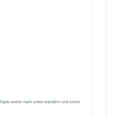
 Tapes weiter nach unten wandern und somit