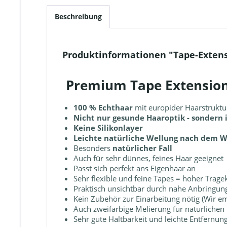
Beschreibung
Produktinformationen "Tape-Extens
Premium Tape Extensio
100 % Echthaar
mit europider Haarstruktu
Nicht nur gesunde Haaroptik - sondern
Keine Silikonlayer
Leichte natürliche Wellung nach dem 
Besonders
natürlicher Fall
Auch für sehr dünnes, feines Haar geeignet
Passt sich perfekt ans Eigenhaar an
Sehr flexible und feine Tapes = hoher Trag
Praktisch unsichtbar durch nahe Anbringun
Kein Zubehör zur Einarbeitung nötig (Wir e
Auch zweifarbige Melierung für natürlichen
Sehr gute Haltbarkeit und leichte Entfernu