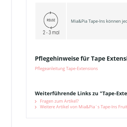
Mia&Pia Tape-Ins können je
Pflegehinweise für Tape Extens
Pflegeanleitung Tape-Extensions
Weiterführende Links zu "Tape-Ext
Fragen zum Artikel?
Weitere Artikel von Mia&Pia´s Tape-Ins Frui