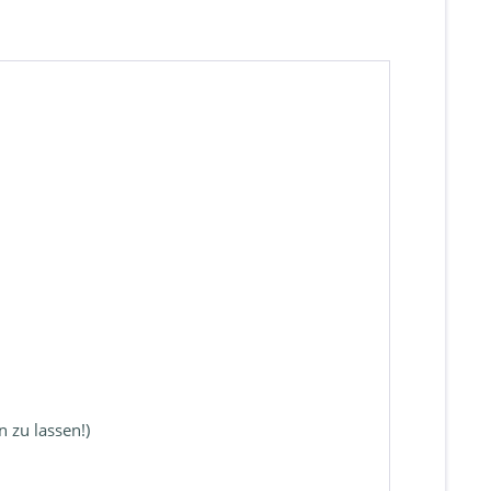
 zu lassen!)