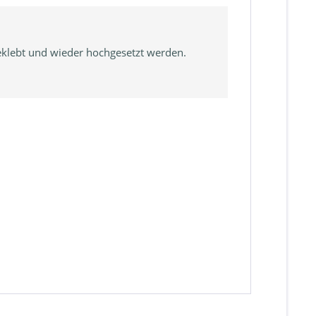
eklebt und wieder hochgesetzt werden.