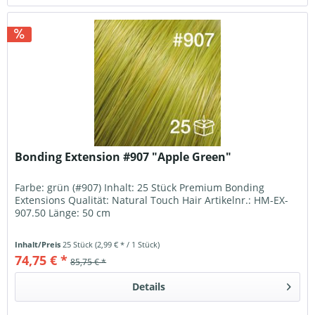
Bonding Extension #907 "Apple Green"
Farbe: grün (#907) Inhalt: 25 Stück Premium Bonding
Extensions Qualität: Natural Touch Hair Artikelnr.: HM-EX-
907.50 Länge: 50 cm
Inhalt/Preis
25 Stück
(2,99 € * / 1 Stück)
74,75 € *
85,75 € *
Details