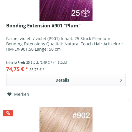
Bonding Extension #901 "Plum"
Farbe: violett / violet (#901) Inhalt: 25 Stück Premium
Bonding Extensions Qualität: Natural Touch Hair Artikelnr.:
HM-EX-901.50 Länge: 50 cm
Inhalt/Preis
25 Stück
(2,99 € * / 1 Stück)
74,75 € *
85,75 € *
Details
Merken