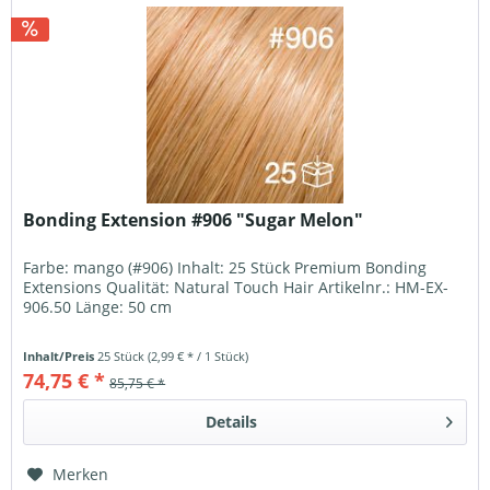
Bonding Extension #906 "Sugar Melon"
Farbe: mango (#906) Inhalt: 25 Stück Premium Bonding
Extensions Qualität: Natural Touch Hair Artikelnr.: HM-EX-
906.50 Länge: 50 cm
Inhalt/Preis
25 Stück
(2,99 € * / 1 Stück)
74,75 € *
85,75 € *
Details
Merken