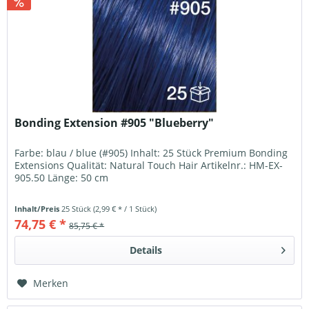
Bonding Extension #905 "Blueberry"
Farbe: blau / blue (#905) Inhalt: 25 Stück Premium Bonding
Extensions Qualität: Natural Touch Hair Artikelnr.: HM-EX-
905.50 Länge: 50 cm
Inhalt/Preis
25 Stück
(2,99 € * / 1 Stück)
74,75 € *
85,75 € *
Details
Merken