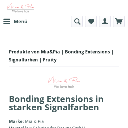
Menü
Produkte von Mia&Pia | Bonding Extensions |
Signalfarben | Fruity
Bonding Extensions in
starken Signalfarben
Marke:
Mia & Pia