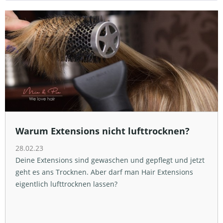
Warum Extensions nicht lufttrocknen?
28.02.23
Deine Extensions sind gewaschen und gepflegt und jetzt
geht es ans Trocknen. Aber darf man Hair Extensions
eigentlich lufttrocknen lassen?