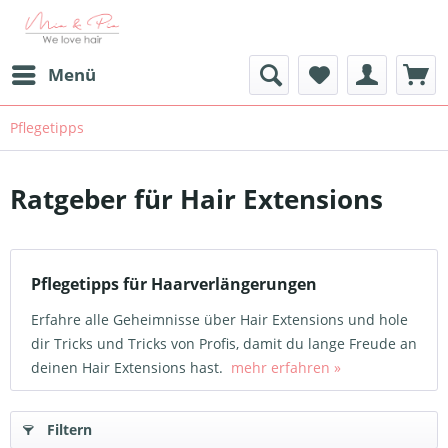
Menü
Pflegetipps
Ratgeber für Hair Extensions
Pflegetipps für Haarverlängerungen
Erfahre alle Geheimnisse über Hair Extensions und hole
dir Tricks und Tricks von Profis, damit du lange Freude an
deinen Hair Extensions hast.
mehr erfahren »
Filtern