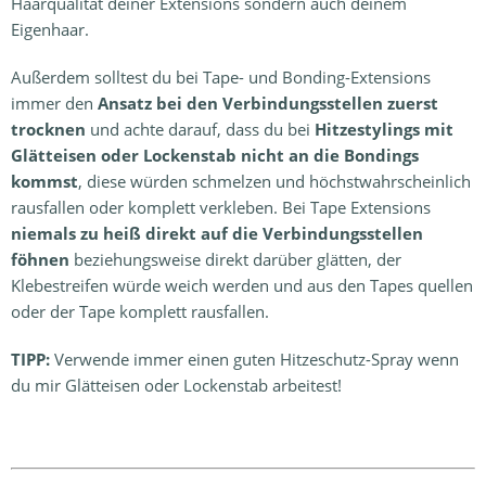
Haarqualität deiner Extensions sondern auch deinem
Eigenhaar.
Außerdem solltest du bei Tape- und Bonding-Extensions
immer den
Ansatz bei den Verbindungsstellen zuerst
trocknen
und achte darauf, dass du bei
Hitzestylings mit
Glätteisen oder Lockenstab nicht an die Bondings
kommst
, diese würden schmelzen und höchstwahrscheinlich
rausfallen oder komplett verkleben. Bei Tape Extensions
niemals zu heiß direkt auf die Verbindungsstellen
föhnen
beziehungsweise direkt darüber glätten, der
Klebestreifen würde weich werden und aus den Tapes quellen
oder der Tape komplett rausfallen.
TIPP:
Verwende immer einen guten Hitzeschutz-Spray wenn
du mir Glätteisen oder Lockenstab arbeitest!