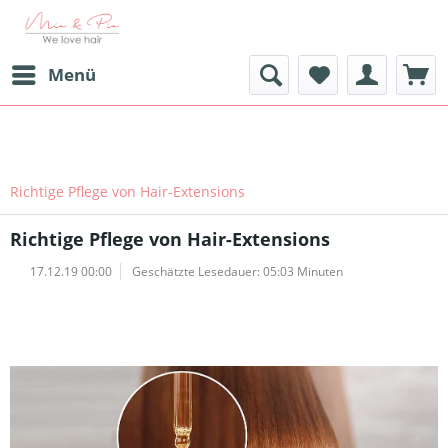
Menü
Richtige Pflege von Hair-Extensions
Richtige Pflege von Hair-Extensions
17.12.19 00:00
Geschätzte Lesedauer: 05:03 Minuten