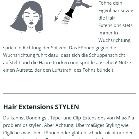
Föhne dein
Eigenhaar sowie
die Hair-
Extensions stets
immer in
Wuchsrichtung,
sprich in Richtung der Spitzen. Das Föhnen gegen die
Wuchsrichtung führt dazu, dass sich die Schuppenschicht
aufstellt und die Haare trocken und spröde aussehen! Nutze
einen Aufsatz, der den Luftstrahl des Föhns bündelt.
Hair Extensions STYLEN
Du kannst Bondings-, Tape- und Clip-Extensions von Mia&Pia
problemlos stylen. Aber Achtung: Übermäßiges Styling wie
tägliches waschen, föhnen oder glätten schadet nicht nur der