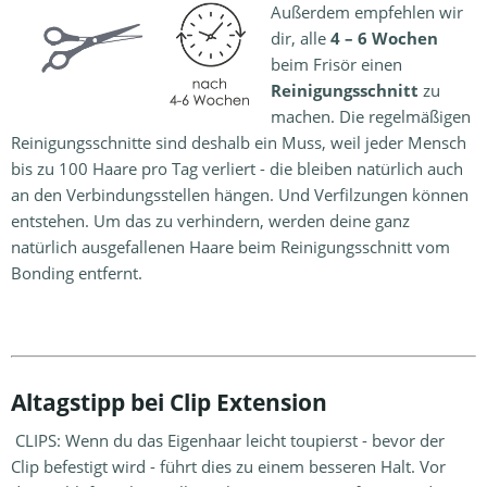
Außerdem empfehlen wir
dir, alle
4 – 6 Wochen
beim Frisör einen
Reinigungsschnitt
zu
machen. Die regelmäßigen
Reinigungsschnitte sind deshalb ein Muss, weil jeder Mensch
bis zu 100 Haare pro Tag verliert - die bleiben natürlich auch
an den Verbindungsstellen hängen. Und Verfilzungen können
entstehen. Um das zu verhindern, werden deine ganz
natürlich ausgefallenen Haare beim Reinigungsschnitt vom
Bonding entfernt.
Altagstipp bei Clip Extension
CLIPS: Wenn du das Eigenhaar leicht toupierst - bevor der
Clip befestigt wird - führt dies zu einem besseren Halt. Vor