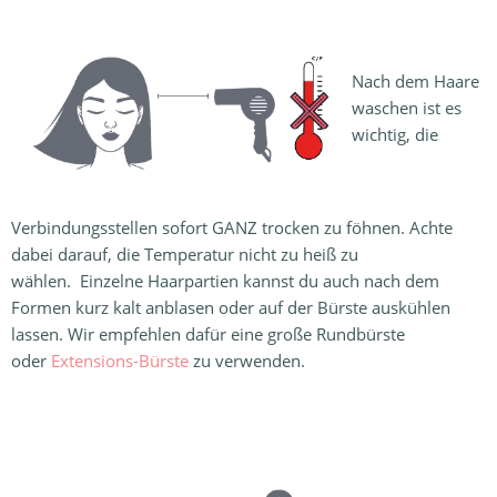
Nach dem Haare
waschen ist es
wichtig, die
Verbindungsstellen sofort GANZ trocken zu föhnen. Achte
dabei darauf, die Temperatur nicht zu heiß zu
wählen. Einzelne Haarpartien kannst du auch nach dem
Formen kurz kalt anblasen oder auf der Bürste auskühlen
lassen. Wir empfehlen dafür eine große Rundbürste
oder
Extensions-Bürste
zu verwenden.