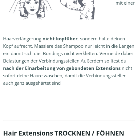
mit einer
Haarverlängerung
nicht kopfüber
, sondern halte deinen
Kopf aufrecht. Massiere das Shampoo nur leicht in die Längen
ein damit sich die Bondings nicht verkletten. Vermeide dabei
Belastungen der Verbindungsstellen.Außerdem solltest du
nach der Einarbeitung von gebondeten Extensions
nicht
sofort deine Haare waschen, damit die Verbindungsstellen
auch ganz ausgehärtet sind
Hair Extensions TROCKNEN / FÖHNEN