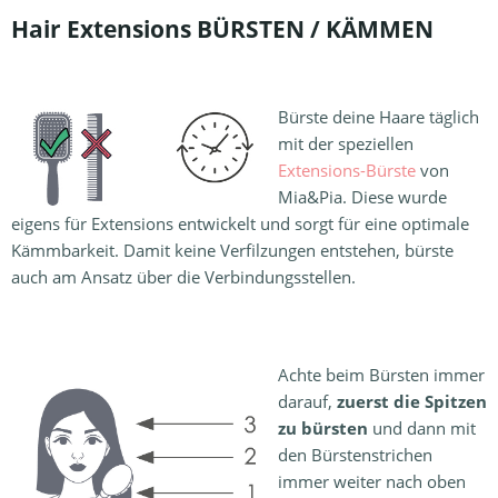
Hair Extensions BÜRSTEN / KÄMMEN
Bürste deine Haare täglich
mit der speziellen
Extensions-Bürste
von
Mia&Pia. Diese wurde
eigens für Extensions entwickelt und sorgt für eine optimale
Kämmbarkeit. Damit keine Verfilzungen entstehen, bürste
auch am Ansatz über die Verbindungsstellen.
Achte beim Bürsten immer
darauf,
zuerst die Spitzen
zu bürsten
und dann mit
den Bürstenstrichen
immer weiter nach oben