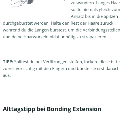
zu wandern. Langes Haar
sollte niemals gleich vom
Ansatz bis in die Spitzen
durchgebürstet werden. Halte den Rest der Haare zurück,
während du die Längen bürstest, um die Verbindungsstellen
und deine Haarwurzeln nicht unnötig zu strapazieren.
TIPP:
Solltest du auf Verfilzungen stoßen, lockere diese bitte
zuerst vorsichtig mit den Fingern und bürste sie erst danach
aus.
Alttagstipp bei Bonding Extension