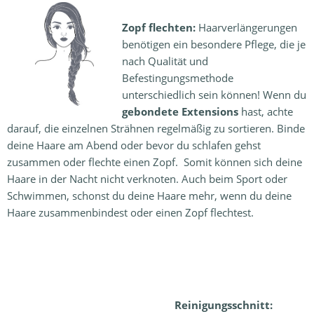
Zopf flechten:
Haarverlängerungen
benötigen ein besondere Pflege, die je
nach Qualität und
Befestingungsmethode
unterschiedlich sein können! Wenn du
gebondete Extensions
hast, achte
darauf, die einzelnen Strähnen regelmäßig zu sortieren. Binde
deine Haare am Abend oder bevor du schlafen gehst
zusammen oder flechte einen Zopf. Somit können sich deine
Haare in der Nacht nicht verknoten. Auch beim Sport oder
Schwimmen, schonst du deine Haare mehr, wenn du deine
Haare zusammenbindest oder einen Zopf flechtest.
Reinigungsschnitt: