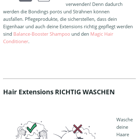
verwenden! Denn dadurch
werden die Bondings porös und Strähnen können
ausfallen. Pflegeprodukte, die sicherstellen, dass dein
Eigenhaar und auch deine Extensions richtig gepflegt werden
sind
Balance-Booster Shampoo
und den
Magic Hair
Conditioner
.
Hair Extensions RICHTIG WASCHEN
Wasche
deine
Haare