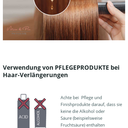
Verwendung von PFLEGEPRODUKTE bei
Haar-Verlängerungen
Achte bei Pflege und
Finishprodukte darauf, dass sie
keine die Alkohol oder
Säure (beispielsweise
Fruchtsäure) enthalten