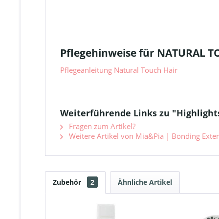
Pflegehinweise für NATURAL 
Pflegeanleitung Natural Touch Hair
Weiterführende Links zu "Highlight
Fragen zum Artikel?
Weitere Artikel von Mia&Pia | Bonding Extens
Zubehör
2
Ähnliche Artikel