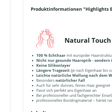
Produktinformationen "Highlights 
Natural Touch
100 % Echthaar
mit europider Haarstruktu
Nicht nur gesunde Haaroptik - sondern
Keine Silikonlayer
Längere Tragezeit
(je nach Eigenhaar bis 
Leichte natürliche Wellung nach dem 
Besonders
natürlicher Fall
Auch für sehr dünnes, feines Haar geeignet
Passt sich perfekt ans Eigenhaar an
Bei professioneller und fachgerechter Eina
professionelles Bondingmaterial – härtet ra