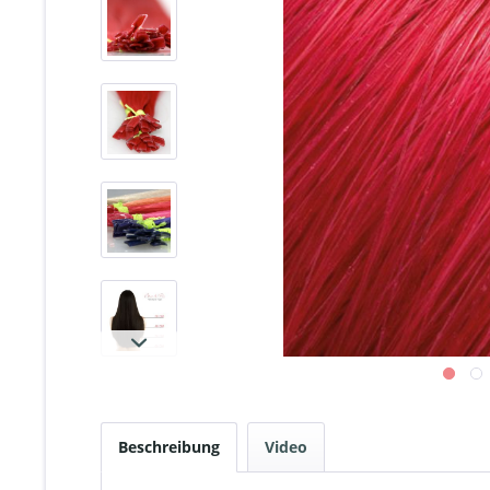
Beschreibung
Video