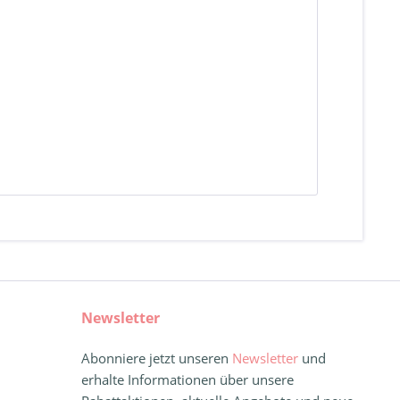
Newsletter
Abonniere jetzt unseren
Newsletter
und
erhalte Informationen über unsere