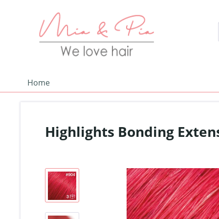
Home
Highlights Bonding Exten