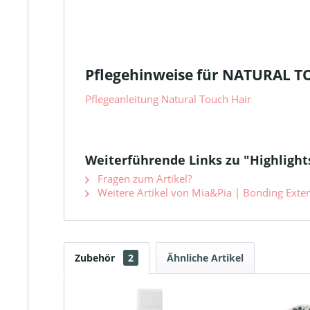
Pflegehinweise für NATURAL 
Pflegeanleitung Natural Touch Hair
Weiterführende Links zu "Highlight
Fragen zum Artikel?
Weitere Artikel von Mia&Pia | Bonding Extens
Zubehör
2
Ähnliche Artikel