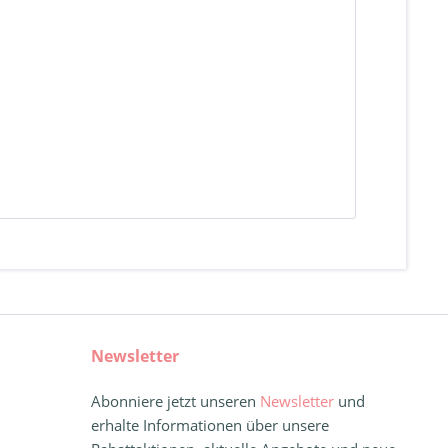
Newsletter
Abonniere jetzt unseren
Newsletter
und
erhalte Informationen über unsere