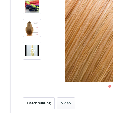
Beschreibung
Video