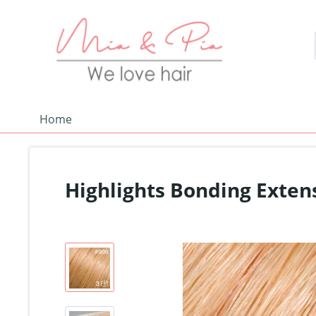
Home
Highlights Bonding Exten