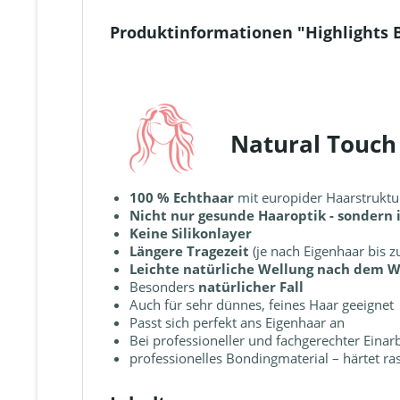
Produktinformationen "Highlights 
Natural Touch
100 % Echthaar
mit europider Haarstruktu
Nicht nur gesunde Haaroptik - sondern
Keine Silikonlayer
Längere Tragezeit
(je nach Eigenhaar bis 
Leichte natürliche Wellung nach dem 
Besonders
natürlicher Fall
Auch für sehr dünnes, feines Haar geeignet
Passt sich perfekt ans Eigenhaar an
Bei professioneller und fachgerechter Eina
professionelles Bondingmaterial – härtet ra